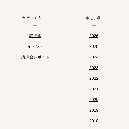
カテゴリー
年度別
講演会
2026
イベント
2025
講演会レポート
2024
2023
2022
2021
2020
2019
2018