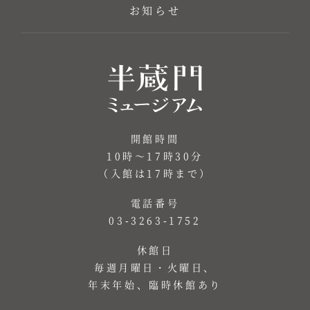
お知らせ
開館時間
10時～17時30分
（入館は17時まで）
電話番号
03-3263-1752
休館日
毎週月曜日・火曜日、
年末年始、臨時休館あり