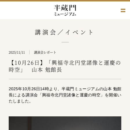
講演会／イベント
2025/11/11
講演会レポート
【10月26日】「興福寺北円堂諸像と運慶の
時空」 山本 勉館長
2025年10月26日14時より、半蔵門ミュージアムの山本 勉館
長による講演会「興福寺北円堂諸像と運慶の時空」を開催い
たしました。